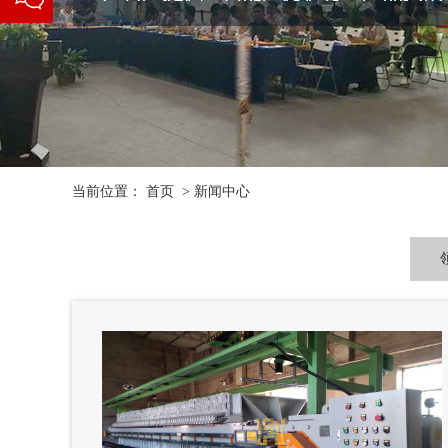
信二维
码
当前位置：
首页
>
新闻中心