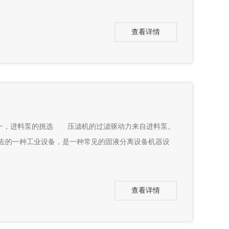
查看详情
一，进料泵的挑选 压滤机的过滤驱动力来自进料泵。
去的一种工业设备，是一种常见的固液分离设备机器设
查看详情