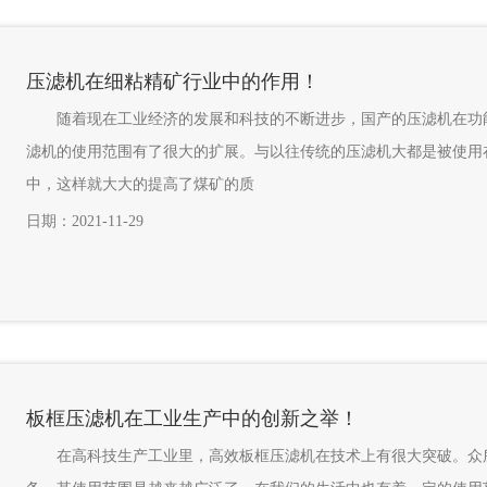
压滤机在细粘精矿行业中的作用！
随着现在工业经济的发展和科技的不断进步，国产的压滤机在功能
滤机的使用范围有了很大的扩展。与以往传统的压滤机大都是被使用
中，这样就大大的提高了煤矿的质
日期：2021-11-29
板框压滤机在工业生产中的创新之举！
在高科技生产工业里，高效板框压滤机在技术上有很大突破。众所