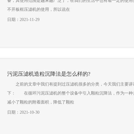
备，其使用范围是越来越广泛了，在我们的生活中也有着一定的使用
不开板框压滤机的使用，所以说在
日期：2021-11-29
污泥压滤机造粒沉降法是怎么样的?
之前的文章中我们有提到过压滤机很多的分类，今天我们主要讲讲
下： 在循环污泥压滤机的整个设备中引入颗粒沉降法，作为一种
减小了颗粒的附着面积，降低了颗粒
日期：2021-10-30