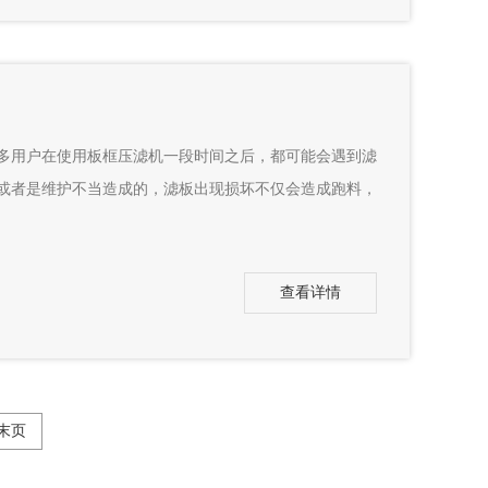
用户在使用板框压滤机一段时间之后，都可能会遇到滤
或者是维护不当造成的，滤板出现损坏不仅会造成跑料，
查看详情
末页