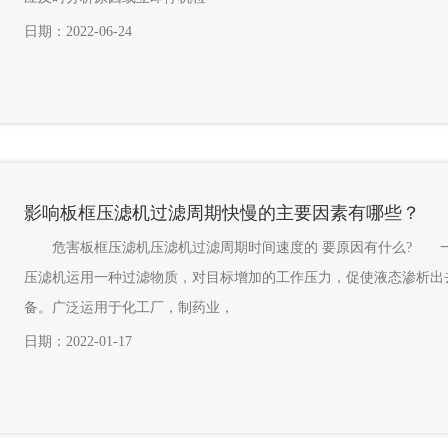
日期：2022-06-24
影响板框压滤机过滤周期快慢的主要因素有哪些？
危害板框压滤机压滤机过滤周期时间速度的 要原因有什么? 
压滤机运用一种过滤物质，对目标增加的工作压力，促使液态渗析出
备。广泛运用于化工厂，制药业，
日期：2022-01-17