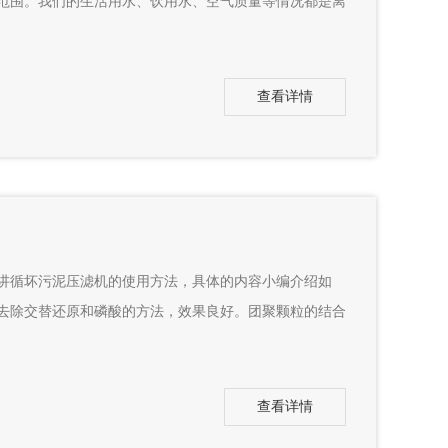
范围。我们的生活用水、饮用水、空气质量等情况都是离
查看详情
循坏污泥压滤机的使用方法，具体的内容小编介绍如
去除交替还原和磷酸的方法，效果良好。团聚颗粒的结合
查看详情