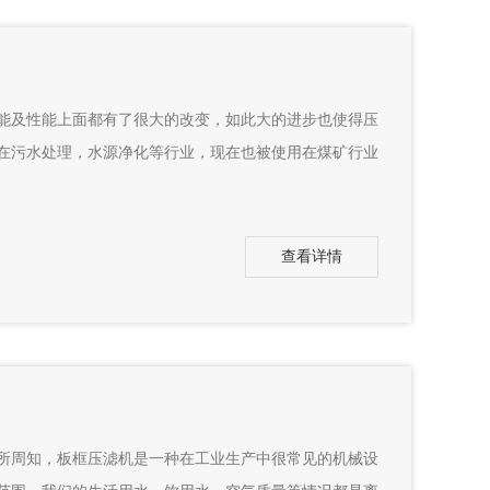
及性能上面都有了很大的改变，如此大的进步也使得压
在污水处理，水源净化等行业，现在也被使用在煤矿行业
查看详情
周知，板框压滤机是一种在工业生产中很常见的机械设